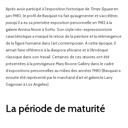
Après avoir participé à l’exposition historique de
Times Square
en
juin 1980, le profil de Basquiat n’a fait qu’augmenter et s’accélérer,
puisqu’il a eu sa première exposition personnelle en 1982 à la
galerie Annina Nosei à SoHo. Son style néo-expressionniste
caractéristique a marqué le retour de la peinture et la réémergence
de la figure humaine dans l’art contemporain. À cette époque, il
aimait faire référence à la diaspora africaine et à l’Amérique
classique dans son travail. Certaines de ces œuvres ont été
présentées à la prestigieuse Mary Boone Gallery dans le cadre
d’expositions personnelles au milieu des années 1980 (Basquiat a
ensuite été représenté par le marchand d’art et galeriste Larry
Gagosian à Los Angeles).
La période de maturité