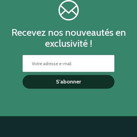
Recevez nos nouveautés en
exclusivité !