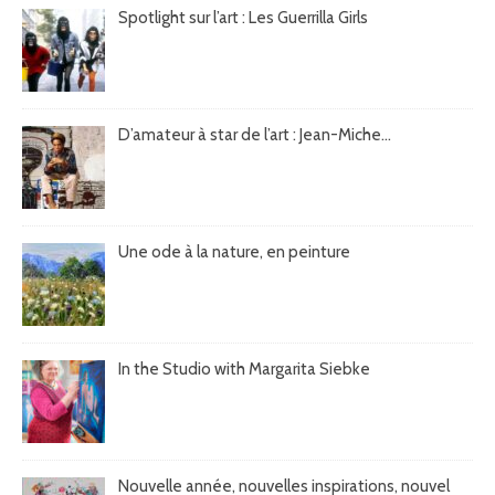
Spotlight sur l’art : Les Guerrilla Girls
D’amateur à star de l’art : Jean-Miche...
Une ode à la nature, en peinture
In the Studio with Margarita Siebke
Nouvelle année, nouvelles inspirations, nouvel