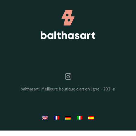
balthasart | Meilleure boutique d'art en ligne - 2021 ©