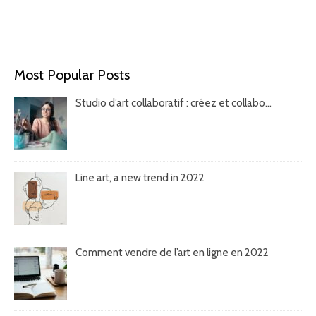
Most Popular Posts
Studio d’art collaboratif : créez et collabo...
Line art, a new trend in 2022
Comment vendre de l’art en ligne en 2022