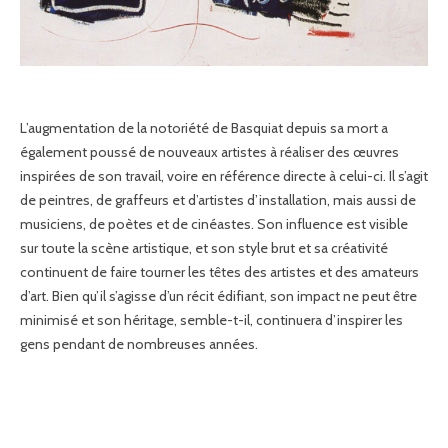
L’augmentation de la notoriété de Basquiat depuis sa mort a
également poussé de nouveaux artistes à réaliser des œuvres
inspirées de son travail, voire en référence directe à celui-ci. Il s’agit
de peintres, de graffeurs et d’artistes d’installation, mais aussi de
musiciens, de poètes et de cinéastes. Son influence est visible
sur toute la scène artistique, et son style brut et sa créativité
continuent de faire tourner les têtes des artistes et des amateurs
d’art. Bien qu’il s’agisse d’un récit édifiant, son impact ne peut être
minimisé et son héritage, semble-t-il, continuera d’inspirer les
gens pendant de nombreuses années.