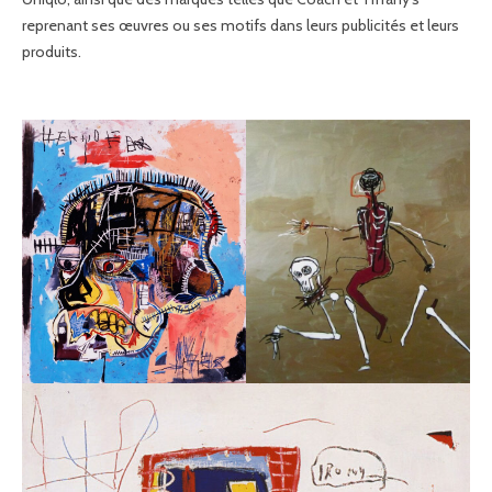
reprenant ses œuvres ou ses motifs dans leurs publicités et leurs
produits.