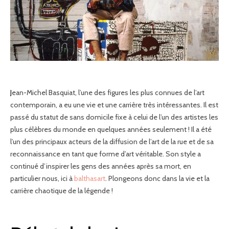
Jean-Michel Basquiat, l’une des figures les plus connues de l’art
contemporain, a eu une vie et une carrière très intéressantes. Il est
passé du statut de sans domicile fixe à celui de l’un des artistes les
plus célèbres du monde en quelques années seulement ! Il a été
l’un des principaux acteurs de la diffusion de l’art de la rue et de sa
reconnaissance en tant que forme d’art véritable. Son style a
continué d’inspirer les gens des années après sa mort, en
particulier nous, ici à
balthasart
. Plongeons donc dans la vie et la
carrière chaotique de la légende !