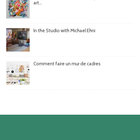
art...
In the Studio with Michael Ehni
Comment faire un mur de cadres