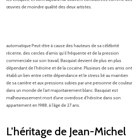
œuvres de moindre qualité des deux artistes.
automatique Peut-être à cause des hauteurs de sa célébrité
récente, des cercles d’amis qu’il fréquente et de la pression
commerciale sur son travail, Basquiat devient de plus en plus
dépendant de l’héroïne et de la cocaïne. Plusieurs de ses amis ont
établi un lien entre cette dépendance et le stress lié au maintien
de sa carrière et aux pressions subies par une personne de couleur
dans un monde de l’art majoritairement blanc. Basquiat est
malheureusement mort d’une overdose d’héroïne dans son
appartement en 1988, à l’âge de 27 ans.
L’héritage de Jean-Michel