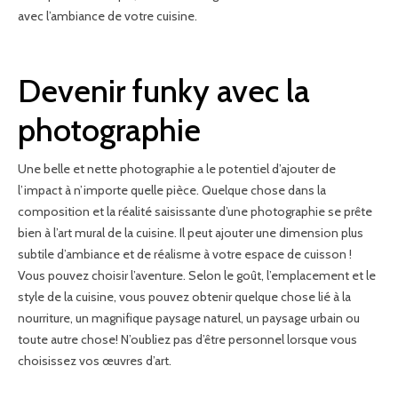
avec l’ambiance de votre cuisine.
Devenir funky avec la
photographie
Une belle et nette photographie a le potentiel d’ajouter de
l’impact à n’importe quelle pièce. Quelque chose dans la
composition et la réalité saisissante d’une photographie se prête
bien à l’art mural de la cuisine. Il peut ajouter une dimension plus
subtile d’ambiance et de réalisme à votre espace de cuisson !
Vous pouvez choisir l’aventure. Selon le goût, l’emplacement et le
style de la cuisine, vous pouvez obtenir quelque chose lié à la
nourriture, un magnifique paysage naturel, un paysage urbain ou
toute autre chose! N’oubliez pas d’être personnel lorsque vous
choisissez vos œuvres d’art.