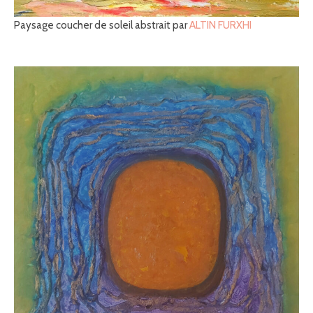
Paysage coucher de soleil abstrait par
ALTIN FURXHI