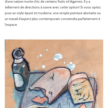
d’une nature morte chic de certains fruits et légumes. Il y a
tellement de directions à suivre avec cette option! Si vous optez
pour un style épuré et moderne, une simple peinture abstraite ou
un travail d’aspect plus contemporain conviendra parfaitement à
l’espace.