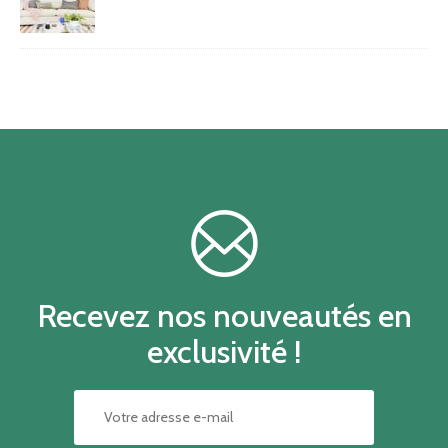
Recevez nos nouveautés en
exclusivité !