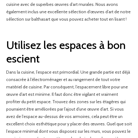
cuisine avec de superbes œuvres d’art murales. Nous avons
également inclus une excellente sélection d’œuvres d’art de notre
sélection sur balthasart que vous pouvez acheter tout en lisant !
Utilisez les espaces à bon
escient
Dans la cuisine, l’espace est primordial. Une grande partie est déjà
consacrée à l’électroménager et au rangement de tout votre
matériel de cuisine. Par conséquent, l’espacement libre pour une
œuvre d’art est minime. Il faut donc être vigilant et vraiment
profiter du petit espace. Trouvez des zones sur les étagères qui
pourraient être améliorées par l’ajout d’une œuvre d’art. Si vous
avez de l’espace au-dessus de vos armoires, cela peut être un
excellent choix esthétique pour y placer des œuvres. Quel que soit
l’espace minimal dont vous disposez sur les murs, vous pouvez le