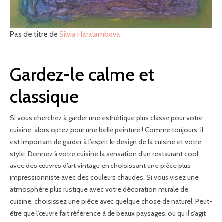
Pas de titre de
Silvia Haralambova
Gardez-le calme et
classique
Si vous cherchez à garder une esthétique plus classe pour votre
cuisine, alors optez pour une belle peinture ! Comme toujours, il
est important de garder à l’esprit le design de la cuisine et votre
style. Donnez à votre cuisine la sensation d’un restaurant cool
avec des œuvres d’art vintage en choisissant une pièce plus
impressionniste avec des couleurs chaudes. Si vous visez une
atmosphère plus rustique avec votre décoration murale de
cuisine, choisissez une pièce avec quelque chose de naturel. Peut-
être que l’œuvre fait référence à de beaux paysages, ou qu’il s’agit