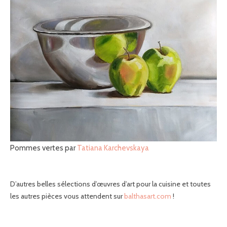
Pommes vertes par
Tatiana Karchevskaya
D’autres belles sélections d’œuvres d’art pour la cuisine et toutes
les autres pièces vous attendent sur
balthasart.com
!