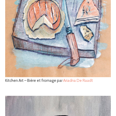
Kitchen Art – Bière et fromage par
Ariadna De Raadt