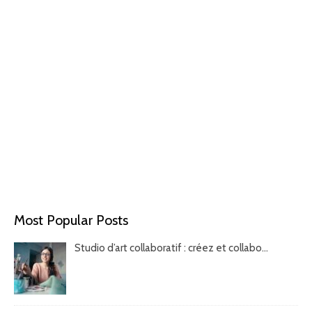
Most Popular Posts
Studio d’art collaboratif : créez et collabo...