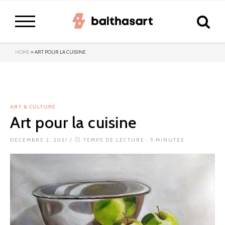
HOME
»
ART POUR LA CUISINE
ART & CULTURE
Art pour la cuisine
DÉCEMBRE 2, 2021
/
TEMPS DE LECTURE : 5 MINUTES