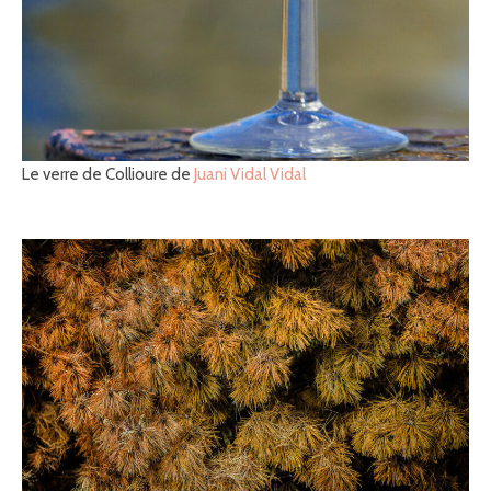
Le verre de Collioure de
Juani Vidal Vidal