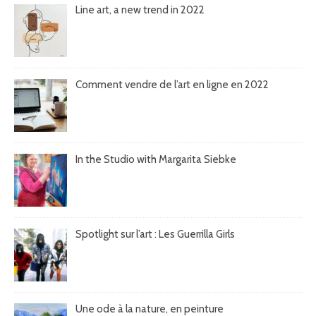
Line art, a new trend in 2022
Comment vendre de l’art en ligne en 2022
In the Studio with Margarita Siebke
Spotlight sur l’art : Les Guerrilla Girls
Une ode à la nature, en peinture