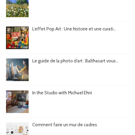
L’effet Pop Art : Une histoire et une curati...
Le guide de la photo d’art : Balthasart vous...
In the Studio with Michael Ehni
Comment faire un mur de cadres