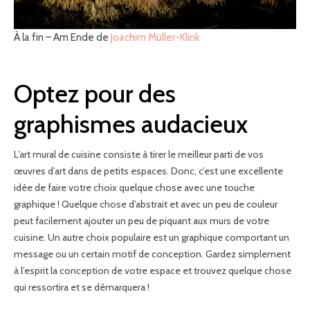
À la fin – Am Ende de
Joachim Müller-Klink
Optez pour des
graphismes audacieux
L’art mural de cuisine consiste à tirer le meilleur parti de vos
œuvres d’art dans de petits espaces. Donc, c’est une excellente
idée de faire votre choix quelque chose avec une touche
graphique ! Quelque chose d’abstrait et avec un peu de couleur
peut facilement ajouter un peu de piquant aux murs de votre
cuisine. Un autre choix populaire est un graphique comportant un
message ou un certain motif de conception. Gardez simplement
à l’esprit la conception de votre espace et trouvez quelque chose
qui ressortira et se démarquera !