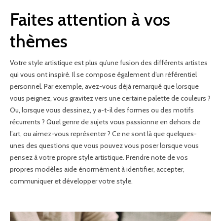
Faites attention à vos
thèmes
Votre style artistique est plus qu’une fusion des différents artistes
qui vous ont inspiré. Il se compose également d’un référentiel
personnel. Par exemple, avez-vous déjà remarqué que lorsque
vous peignez, vous gravitez vers une certaine palette de couleurs ?
Ou, lorsque vous dessinez, y a-t-il des formes ou des motifs
récurrents ? Quel genre de sujets vous passionne en dehors de
l’art, ou aimez-vous représenter ? Ce ne sont là que quelques-
unes des questions que vous pouvez vous poser lorsque vous
pensez à votre propre style artistique. Prendre note de vos
propres modèles aide énormément à identifier, accepter,
communiquer et développer votre style.