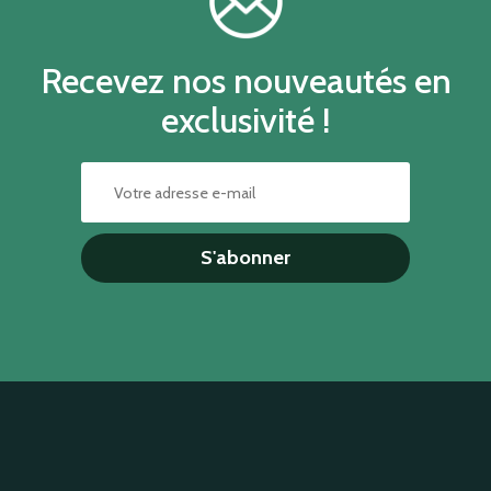
Recevez nos nouveautés en
exclusivité !