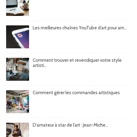
Les meilleures chaînes YouTube d’art pour am...
Comment trouver et revendiquer votre style
artisti...
Comment gérer les commandes artistiques
D’amateur à star de l’art : Jean-Miche...