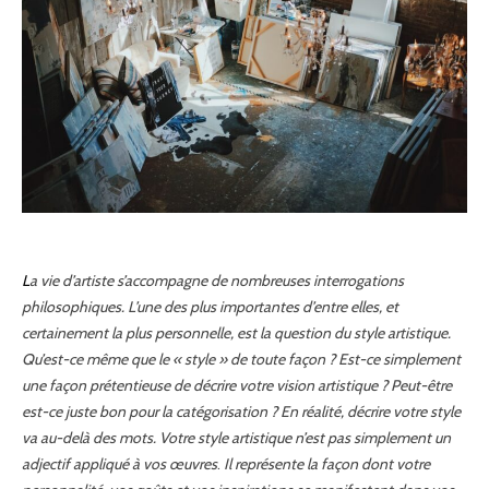
La vie d’artiste s’accompagne de nombreuses interrogations
philosophiques. L’une des plus importantes d’entre elles, et
certainement la plus personnelle, est la question du style artistique.
Qu’est-ce même que le « style » de toute façon ? Est-ce simplement
une façon prétentieuse de décrire votre vision artistique ? Peut-être
est-ce juste bon pour la catégorisation ? En réalité, décrire votre style
va au-delà des mots. Votre style artistique n’est pas simplement un
adjectif appliqué à vos œuvres
.
Il représente la façon dont votre