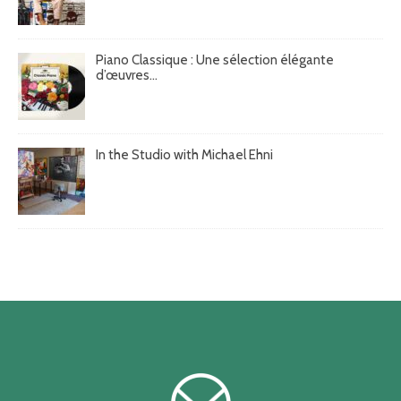
Piano Classique : Une sélection élégante
d’œuvres...
In the Studio with Michael Ehni