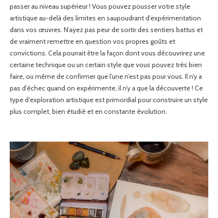
passer au niveau supérieur ! Vous pouvez pousser votre style
artistique au-delà des limites en saupoudrant d’expérimentation
dans vos œuvres. N’ayez pas peur de sortir des sentiers battus et
de vraiment remettre en question vos propres goûts et
convictions. Cela pourrait être la façon dont vous découvrirez une
certaine technique ou un certain style que vous pouvez très bien
faire, ou même de confirmer que l’une n’est pas pour vous. Il n’y a
pas d’échec quand on expérimente, il n’y a que la découverte ! Ce
type d’exploration artistique est primordial pour construire un style
plus complet, bien étudié et en constante évolution.