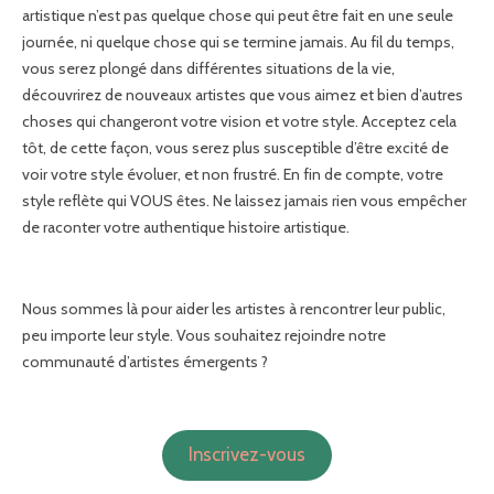
artistique n’est pas quelque chose qui peut être fait en une seule
journée, ni quelque chose qui se termine jamais. Au fil du temps,
vous serez plongé dans différentes situations de la vie,
découvrirez de nouveaux artistes que vous aimez et bien d’autres
choses qui changeront votre vision et votre style. Acceptez cela
tôt, de cette façon, vous serez plus susceptible d’être excité de
voir votre style évoluer, et non frustré. En fin de compte, votre
style reflète qui VOUS êtes. Ne laissez jamais rien vous empêcher
de raconter votre authentique histoire artistique.
Nous sommes là pour aider les artistes à rencontrer leur public,
peu importe leur style. Vous souhaitez rejoindre notre
communauté d’artistes émergents ?
Inscrivez-vous