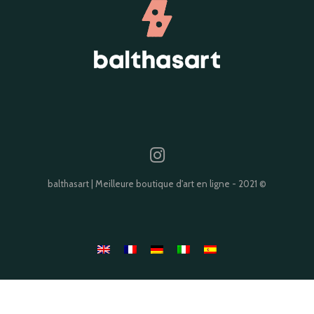
balthasart | Meilleure boutique d'art en ligne - 2021 ©