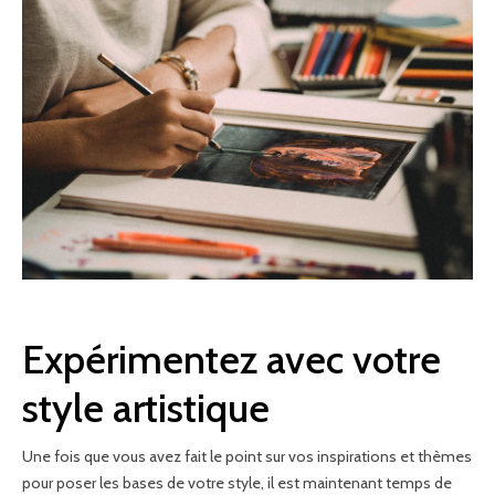
Expérimentez avec votre
style artistique
Une fois que vous avez fait le point sur vos inspirations et thèmes
pour poser les bases de votre style, il est maintenant temps de