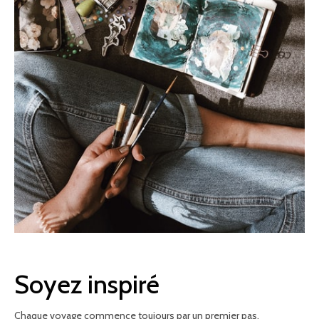
Soyez inspiré
Chaque voyage commence toujours par un premier pas.