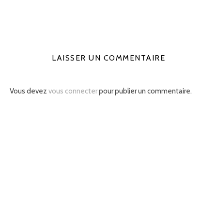
LAISSER UN COMMENTAIRE
Vous devez
vous connecter
pour publier un commentaire.