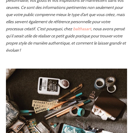
personnalité, vos goûts et vos inspirations se manifestent dans vos
œuvres. Ce sont des informations pertinentes non seulement pour
que votre public comprenne mieux le type d’art que vous créez, mais
elles servent également de référence personnelle pour votre
processus créatif. C’est pourquoi, chez
balthasart
, nous avons pensé
qu’il serait utile de réaliser ce petit guide pratique pour trouver votre
propre style de manière authentique, et comment le laisser grandir et
évoluer !