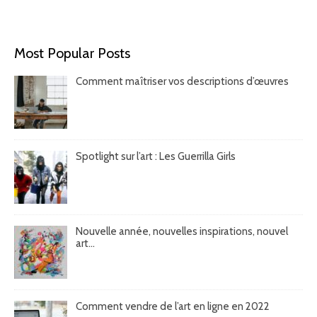
Most Popular Posts
Comment maîtriser vos descriptions d’œuvres
Spotlight sur l’art : Les Guerrilla Girls
Nouvelle année, nouvelles inspirations, nouvel
art...
Comment vendre de l’art en ligne en 2022