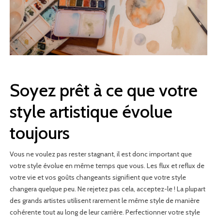
Soyez prêt à ce que votre
style artistique évolue
toujours
Vous ne voulez pas rester stagnant, il est donc important que
votre style évolue en même temps que vous. Les flux et reflux de
votre vie et vos goûts changeants signifient que votre style
changera quelque peu. Ne rejetez pas cela, acceptez-le ! La plupart
des grands artistes utilisent rarement le même style de manière
cohérente tout au long de leur carrière. Perfectionner votre style