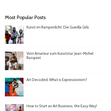
Most Popular Posts
Kunst im Rampenlicht: Die Guerilla Girls
Vom Amateur zum Kunststar: Jean-Michel
Basquiat
Art Decoded: What is Expressionism?
How to Start an Art Business, the Easy Way!