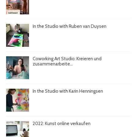
In the Studio with Ruben van Duysen
Coworking Art Studio: Kreieren und
zusammenarbeite...
In the Studio with Karin Henningsen
2022: Kunst online verkaufen