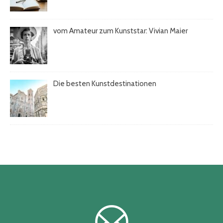
vom Amateur zum Kunststar: Vivian Maier
Die besten Kunstdestinationen