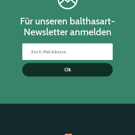
Für unseren balthasart-
Newsletter anmelden