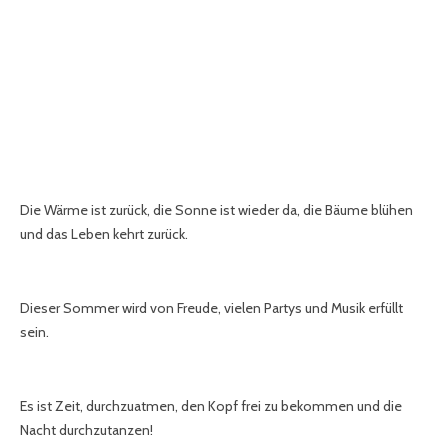
Die Wärme ist zurück, die Sonne ist wieder da, die Bäume blühen
und das Leben kehrt zurück.
Dieser Sommer wird von Freude, vielen Partys und Musik erfüllt
sein.
Es ist Zeit, durchzuatmen, den Kopf frei zu bekommen und die
Nacht durchzutanzen!