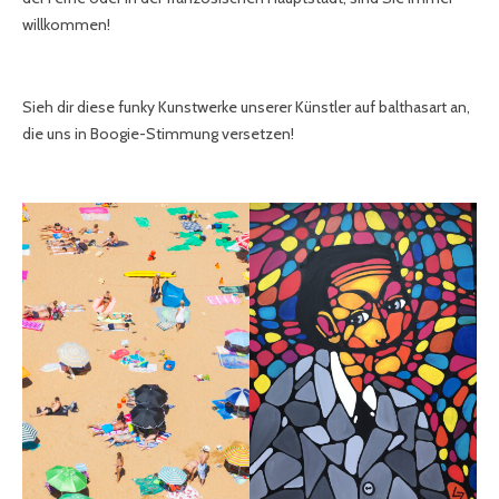
willkommen!
Sieh dir diese funky Kunstwerke unserer Künstler auf balthasart an,
die uns in Boogie-Stimmung versetzen!